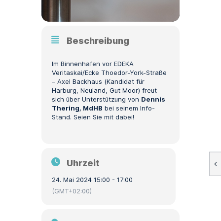
Beschreibung
Im Binnenhafen vor EDEKA
Veritaskai/Ecke Thoedor-York-Straße
– Axel Backhaus (Kandidat für
Harburg, Neuland, Gut Moor) freut
sich über Unterstützung von
Dennis
Thering, MdHB
bei seinem Info-
Stand. Seien Sie mit dabei!
Uhrzeit
24. Mai 2024 15:00 - 17:00
(GMT+02:00)