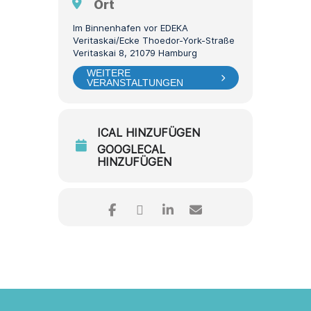
Ort
Im Binnenhafen vor EDEKA
Veritaskai/Ecke Thoedor-York-Straße
Veritaskai 8, 21079 Hamburg
WEITERE
VERANSTALTUNGEN
ICAL HINZUFÜGEN
GOOGLECAL
HINZUFÜGEN