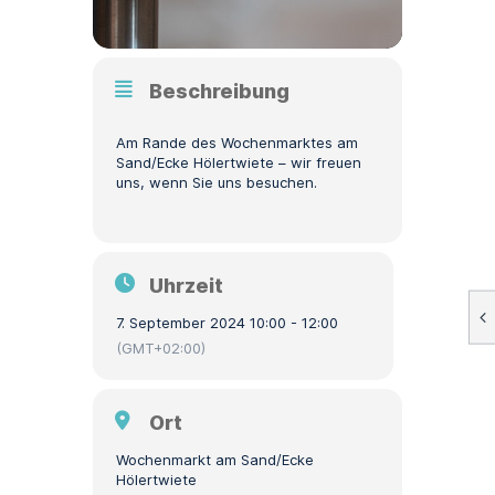
Beschreibung
Am Rande des Wochenmarktes am
Sand/Ecke Hölertwiete – wir freuen
uns, wenn Sie uns besuchen.
Uhrzeit
7. September 2024 10:00 - 12:00
(GMT+02:00)
Ort
Wochenmarkt am Sand/Ecke
Hölertwiete