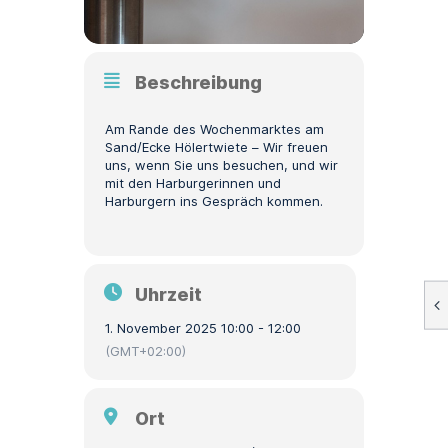
Beschreibung
Am Rande des Wochenmarktes am
Sand/Ecke Hölertwiete – Wir freuen
uns, wenn Sie uns besuchen, und wir
mit den Harburgerinnen und
Harburgern ins Gespräch kommen.
Uhrzeit
1. November 2025 10:00 - 12:00
(GMT+02:00)
Ort