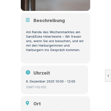
Beschreibung
Am Rande des Wochenmarktes am
Sand/Ecke Hölertwiete – Wir freuen
uns, wenn Sie uns besuchen, und wir
mit den Harburgerinnen und
Harburgern ins Gespräch kommen.
Uhrzeit
6. Dezember 2025 10:00 - 12:00
(GMT+02:00)
Ort