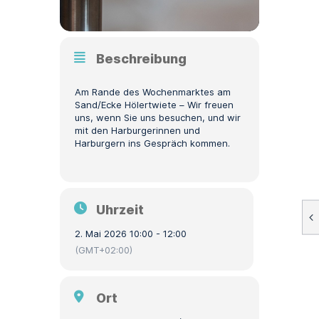
Beschreibung
Am Rande des Wochenmarktes am
Sand/Ecke Hölertwiete – Wir freuen
uns, wenn Sie uns besuchen, und wir
mit den Harburgerinnen und
Harburgern ins Gespräch kommen.
Uhrzeit
2. Mai 2026 10:00 - 12:00
(GMT+02:00)
Ort