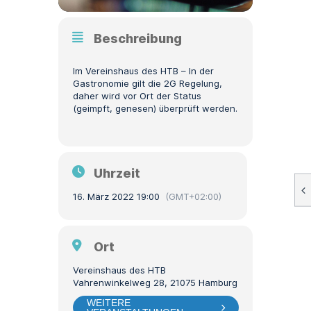
Beschreibung
Im Vereinshaus des HTB – In der
Gastronomie gilt die 2G Regelung,
daher wird vor Ort der Status
(geimpft, genesen) überprüft werden.
Uhrzeit
16. März 2022 19:00
(GMT+02:00)
Ort
Vereinshaus des HTB
Vahrenwinkelweg 28, 21075 Hamburg
WEITERE