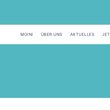
MOIN!
ÜBER UNS
AKTUELLES
JET