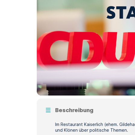
Beschreibung
Im Restaurant Kaiserlich (ehem. Gildeh
und Klönen über politische Themen.