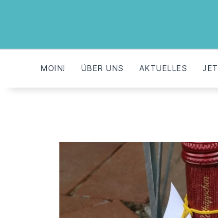
MOIN!
ÜBER UNS
AKTUELLES
JET