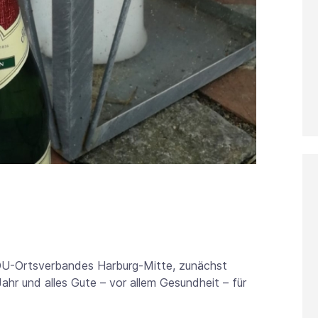
CDU-Ortsverbandes Harburg-Mitte, zunächst
hr und alles Gute – vor allem Gesundheit – für