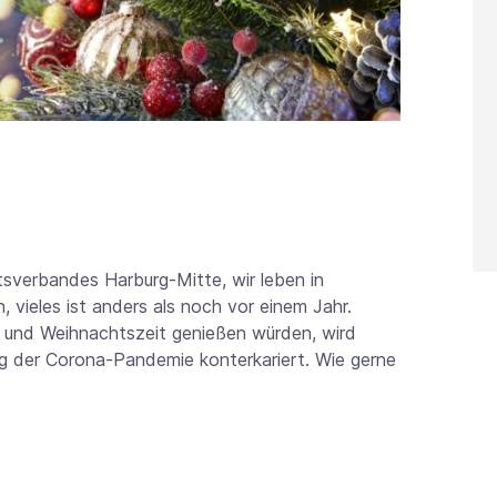
tsverbandes Harburg-Mitte, wir leben in
vieles ist anders als noch vor einem Jahr.
s- und Weihnachtszeit genießen würden, wird
g der Corona-Pandemie konterkariert. Wie gerne