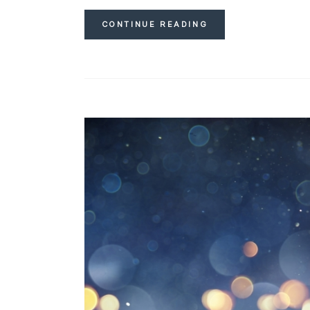
CONTINUE READING