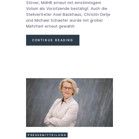
Stöver, MdHB erneut mit einstimmigem
Votum als Vorsitzende bestätigt. Auch die
Stellvertreter Axel Backhaus, Christin Detje
und Michael Schaefer wurde mit großer
Mehrheit erneut gewählt.
CONTINUE READING
PRESSEMITTEILUNG