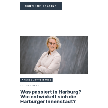
CONTINUE READING
PRESSEMITTEILUNG
10. MAI 2021
Was passiert in Harburg?
Wie entwickelt sich die
Harburger Innenstadt?